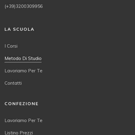
(+39)3200309956
LA SCUOLA
I Corsi
Metodo Di Studio
Lavoriamo Per Te
Contatti
CONFEZIONE
Lavoriamo Per Te
Listino Prezzi