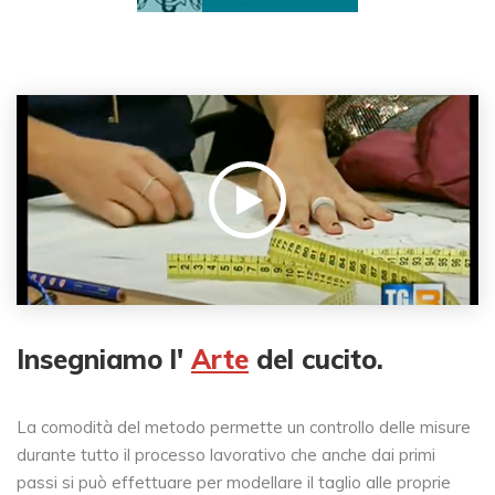
Insegniamo l'
Arte
del cucito.
La comodità del metodo permette un controllo delle misure
durante tutto il processo lavorativo che anche dai primi
passi si può effettuare per modellare il taglio alle proprie