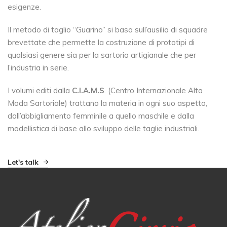
esigenze.
Il metodo di taglio “Guarino” si basa sull’ausilio di squadre
brevettate che permette la costruzione di prototipi di
qualsiasi genere sia per la sartoria artigianale che per
l’industria in serie.
I volumi editi dalla
C.I.A.M.S
. (Centro Internazionale Alta
Moda Sartoriale) trattano la materia in ogni suo aspetto,
dall’abbigliamento femminile a quello maschile e dalla
modellistica di base allo sviluppo delle taglie industriali.
Let's talk