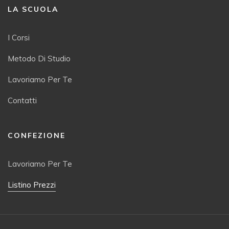
LA SCUOLA
I Corsi
Metodo Di Studio
Lavoriamo Per Te
Contatti
CONFEZIONE
Lavoriamo Per Te
Listino Prezzi