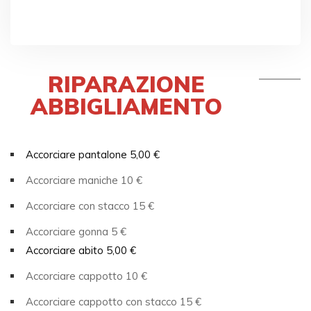
RIPARAZIONE
ABBIGLIAMENTO
Accorciare pantalone 5,00 €
Accorciare maniche 10 €
Accorciare con stacco 15 €
Accorciare gonna 5 €
Accorciare abito 5,00 €
Accorciare cappotto 10 €
Accorciare cappotto con stacco 15 €