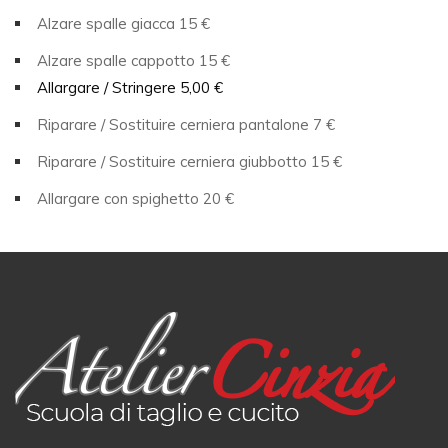
Alzare spalle giacca 15 €
Alzare spalle cappotto 15 €
Allargare / Stringere 5,00 €
Riparare / Sostituire cerniera pantalone 7 €
Riparare / Sostituire cerniera giubbotto 15 €
Allargare con spighetto 20 €