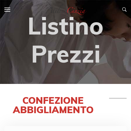
Listino
Prezzi
CONFEZIONE
ABBIGLIAMENTO